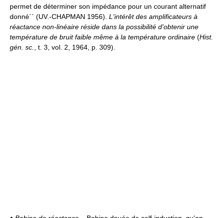
permet de déterminer son impédance pour un courant alternatif
donné`` (UV.-CHAPMAN 1956).
L'intérêt des amplificateurs à
réactance non-linéaire réside dans la possibilité d'obtenir une
température de bruit faible même à la température ordinaire
(
Hist.
gén. sc.
, t. 3, vol. 2, 1964, p. 309).